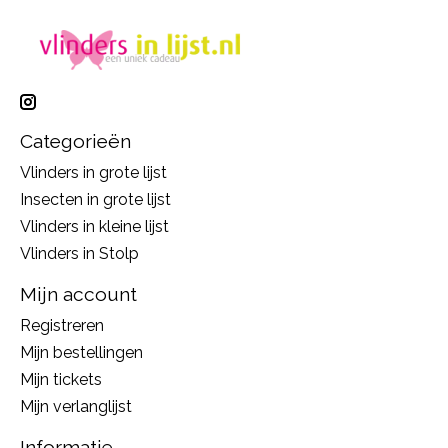
Categorieën
Vlinders in grote lijst
Insecten in grote lijst
Vlinders in kleine lijst
Vlinders in Stolp
Mijn account
Registreren
Mijn bestellingen
Mijn tickets
Mijn verlanglijst
Informatie