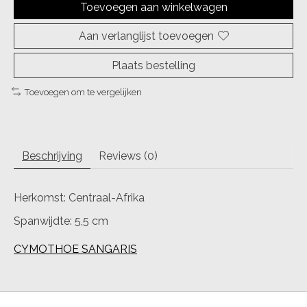
Toevoegen aan winkelwagen
Aan verlanglijst toevoegen
Plaats bestelling
Toevoegen om te vergelijken
Beschrijving
Reviews (0)
Herkomst: Centraal-Afrika
Spanwijdte: 5,5 cm
CYMOTHOE SANGARIS