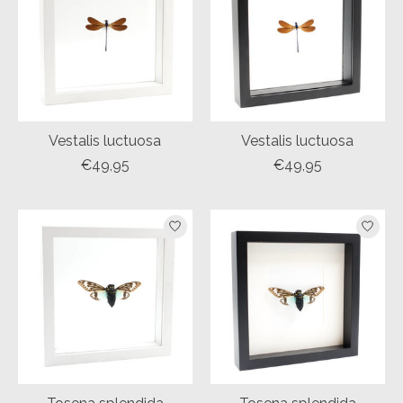
Vestalis luctuosa
Vestalis luctuosa
€49,95
€49,95