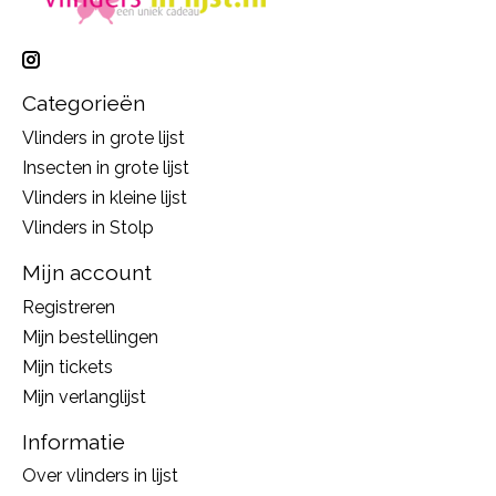
Categorieën
Vlinders in grote lijst
Insecten in grote lijst
Vlinders in kleine lijst
Vlinders in Stolp
Mijn account
Registreren
Mijn bestellingen
Mijn tickets
Mijn verlanglijst
Informatie
Over vlinders in lijst