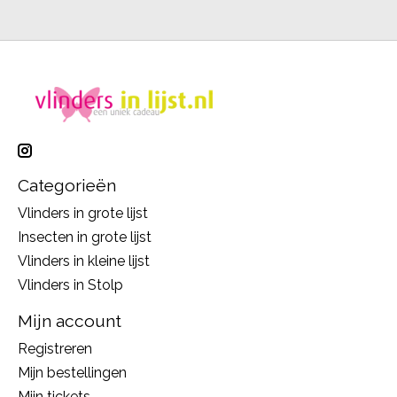
Categorieën
Vlinders in grote lijst
Insecten in grote lijst
Vlinders in kleine lijst
Vlinders in Stolp
Mijn account
Registreren
Mijn bestellingen
Mijn tickets