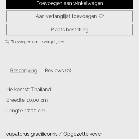
Toevoegen aan winkelwagen
Aan verlanglijst toevoegen
Plaats bestelling
Toevoegen om te vergelijken
Beschrijving
Reviews (0)
Herkomst: Thailand
Breedte: 10,00 cm
Lengte: 17,00 cm
eupatorus gracilicornis
/
Opgezette kever