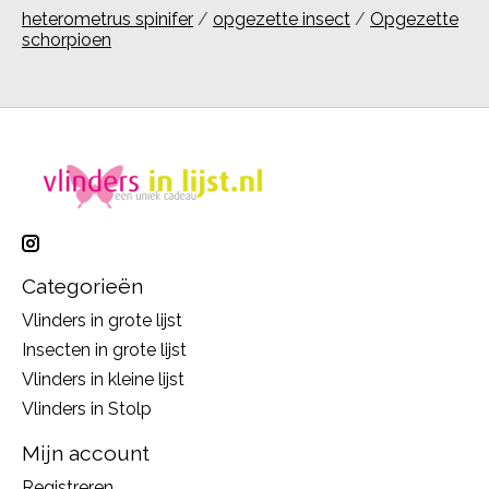
heterometrus spinifer
/
opgezette insect
/
Opgezette
schorpioen
Categorieën
Vlinders in grote lijst
Insecten in grote lijst
Vlinders in kleine lijst
Vlinders in Stolp
Mijn account
Registreren