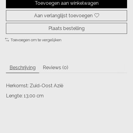
Toevoegen aan winkelwagen
Aan verlanglijst toevoegen
Plaats bestelling
Toevoegen om te vergelijken
Beschrijving
Reviews (0)
Herkomst: Zuid-Oost Azië
Lengte: 13,00 cm