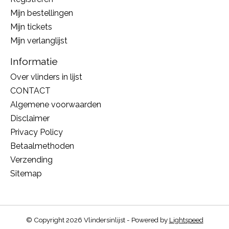
Mijn bestellingen
Mijn tickets
Mijn verlanglijst
Informatie
Over vlinders in lijst
CONTACT
Algemene voorwaarden
Disclaimer
Privacy Policy
Betaalmethoden
Verzending
Sitemap
© Copyright 2026 Vlindersinlijst - Powered by
Lightspeed