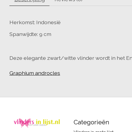
Herkomst: Indonesië
Spanwijdte: 9 cm
Deze elegante zwart/witte vlinder wordt in het E
Graphium androcles
Categorieën