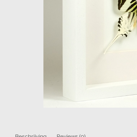
Beschrijving
Reviews (0)