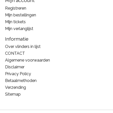
Mijn account
Registreren
Mijn bestellingen
Mijn tickets
Mijn verlanglijst
Informatie
Over vlinders in lijst
CONTACT
Algemene voorwaarden
Disclaimer
Privacy Policy
Betaalmethoden
Verzending
Sitemap