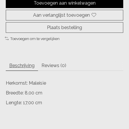
Toevoegen aan winkelwagen
Aan verlanglijst toevoegen
Plaats bestelling
Toevoegen om te vergelijken
Beschrijving
Reviews (0)
Herkomst: Maleisïe
Breedte: 8,00 cm
Lengte: 17,00 cm