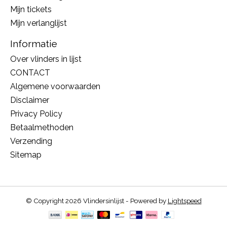
Mijn tickets
Mijn verlanglijst
Informatie
Over vlinders in lijst
CONTACT
Algemene voorwaarden
Disclaimer
Privacy Policy
Betaalmethoden
Verzending
Sitemap
© Copyright 2026 Vlindersinlijst - Powered by
Lightspeed