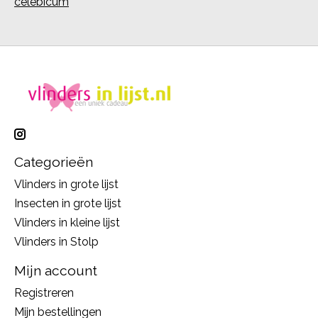
celebicum
Categorieën
Vlinders in grote lijst
Insecten in grote lijst
Vlinders in kleine lijst
Vlinders in Stolp
Mijn account
Registreren
Mijn bestellingen