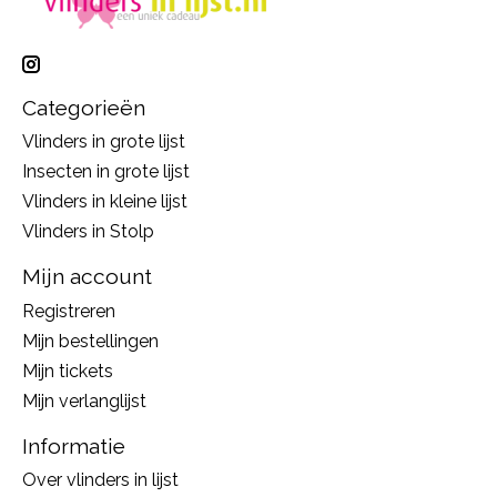
Categorieën
Vlinders in grote lijst
Insecten in grote lijst
Vlinders in kleine lijst
Vlinders in Stolp
Mijn account
Registreren
Mijn bestellingen
Mijn tickets
Mijn verlanglijst
Informatie
Over vlinders in lijst