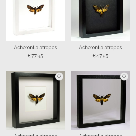
Acherontia atropos
Acherontia atropos
€77,95
€47,95