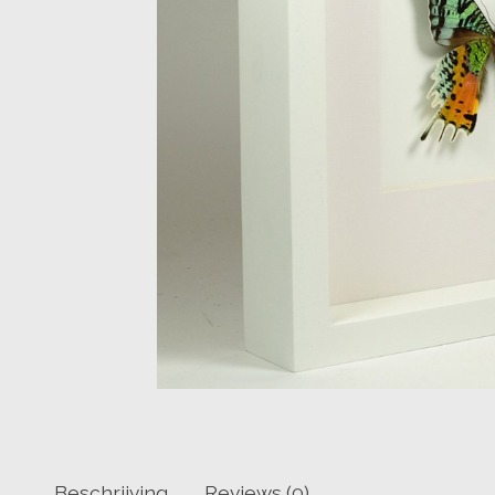
Beschrijving
Reviews (0)