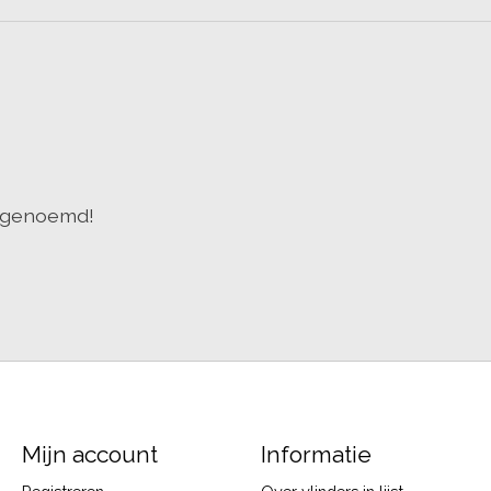
) genoemd!
Mijn account
Informatie