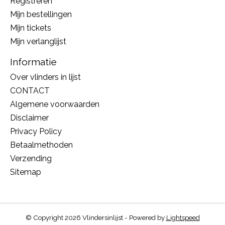
Registreren
Mijn bestellingen
Mijn tickets
Mijn verlanglijst
Informatie
Over vlinders in lijst
CONTACT
Algemene voorwaarden
Disclaimer
Privacy Policy
Betaalmethoden
Verzending
Sitemap
© Copyright 2026 Vlindersinlijst - Powered by
Lightspeed