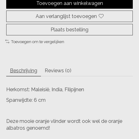
Toevoegen aan winkelwagen
Aan verlanglijst toevoegen
Plaats bestelling
Toevoegen om te vergelijken
Beschrijving
Reviews (0)
Herkomst: Maleisië, India, Filipijnen
Spanwijdte: 6 cm
Deze mooie oranje vlinder wordt ook wel de oranje
albatros genoemd!