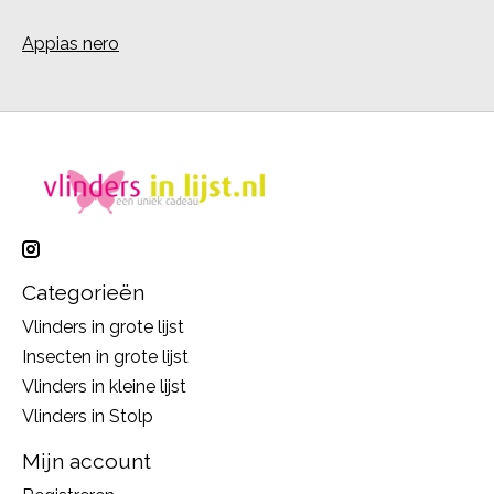
Appias nero
Categorieën
Vlinders in grote lijst
Insecten in grote lijst
Vlinders in kleine lijst
Vlinders in Stolp
Mijn account