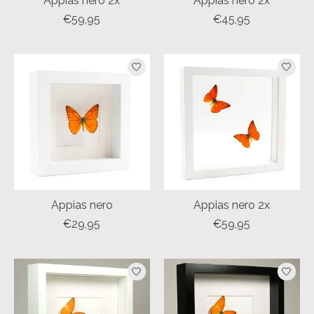
Appias nero 2x
Appias nero 2x
€59,95
€45,95
Appias nero
Appias nero 2x
€29,95
€59,95