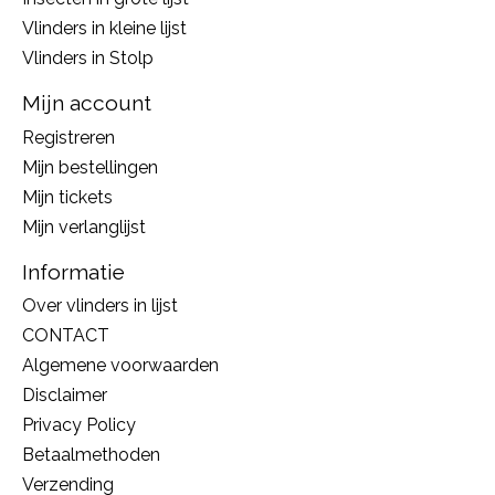
Vlinders in kleine lijst
Vlinders in Stolp
Mijn account
Registreren
Mijn bestellingen
Mijn tickets
Mijn verlanglijst
Informatie
Over vlinders in lijst
CONTACT
Algemene voorwaarden
Disclaimer
Privacy Policy
Betaalmethoden
Verzending