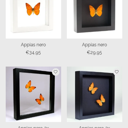
Appias nero
Appias nero
€34,95
€29,95