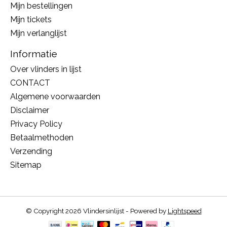
Mijn bestellingen
Mijn tickets
Mijn verlanglijst
Informatie
Over vlinders in lijst
CONTACT
Algemene voorwaarden
Disclaimer
Privacy Policy
Betaalmethoden
Verzending
Sitemap
© Copyright 2026 Vlindersinlijst - Powered by
Lightspeed