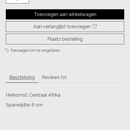
Toevoegen aan winkelwagen
Aan verlanglijst toevoegen
Plaats bestelling
Toevoegen om te vergelijken
Beschrijving
Reviews (0)
Herkomst: Centraal Afrika
Spanwijdte: 6 cm