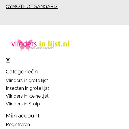
CYMOTHOE SANGARIS
Categorieën
Vlinders in grote lijst
Insecten in grote lijst
Vlinders in kleine lijst
Vlinders in Stolp
Mijn account
Registreren